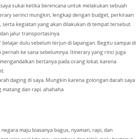
 saya sukai ketika berencana untuk melakukan sebuah
erary serinci mungkin, lengkap dengan budget, perkiraan
 serta kegiatan yang akan dilakukan di tempat tersebut.
dan jalur transportasinya.
belajar dulu sebelum terjun di lapangan. Begitu sampai di
pernah ke sana sebelumnya. Itinerary yang rinci juga
mengandalkan bertanya pada orang lokal, karena
t.
arah daging di saya. Mungkin karena golongan darah saya
 matang dan rapi. ahahaha
i negara maju biasanya bagus, nyaman, rapi, dan