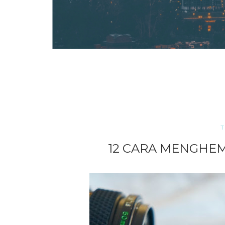
T
12 CARA MENGHEM