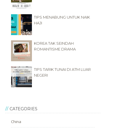
TIPS MENABUNG UNTUK NAIK
HAJI
KOREA TAK SEINDAH
ROMANTISME DRAMA
TIPS TARIK TUNAI DI ATM LUAR
NEGERI
CATEGORIES
China