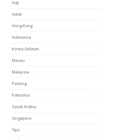
Haji
Halal
Hong Kong
Indonesia
Korea Selatan
Macau
Malaysia
Packing
Palestina
Saudi Arabia
Singapore
Tips