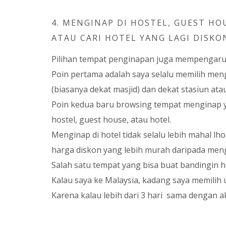
4. MENGINAP DI HOSTEL, GUEST H
ATAU CARI HOTEL YANG LAGI DISKO
Pilihan tempat penginapan juga mempengaru
Poin pertama adalah saya selalu memilih me
(biasanya dekat masjid) dan dekat stasiun at
Poin kedua baru browsing tempat menginap y
hostel, guest house, atau hotel.
Menginap di hotel tidak selalu lebih mahal lho.
harga diskon yang lebih murah daripada meng
Salah satu tempat yang bisa buat bandingin 
Kalau saya ke Malaysia, kadang saya memilih
Karena kalau lebih dari 3 hari sama dengan 