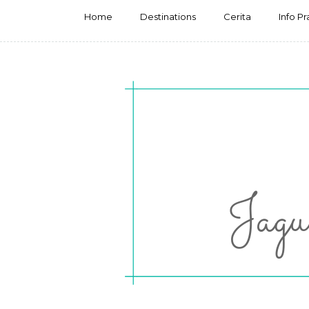
Home
Destinations
Cerita
Info Pr