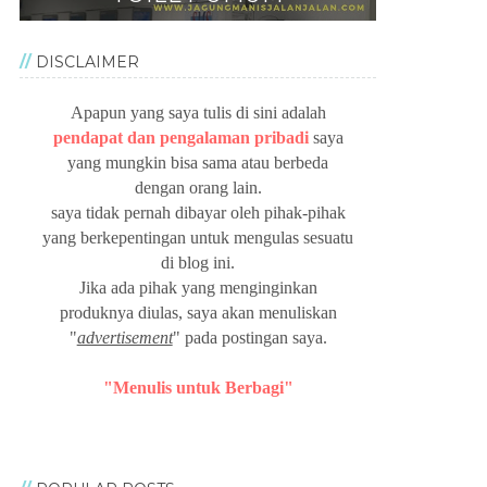
DISCLAIMER
Apapun yang saya tulis di sini adalah
pendapat dan pengalaman pribadi
saya
yang mungkin bisa sama atau berbeda
dengan orang lain.
saya tidak pernah dibayar oleh pihak-pihak
yang berkepentingan untuk mengulas sesuatu
di blog ini.
Jika ada pihak yang menginginkan
produknya diulas, saya akan menuliskan
"
advertisement
" pada postingan saya.
"Menulis untuk Berbagi"