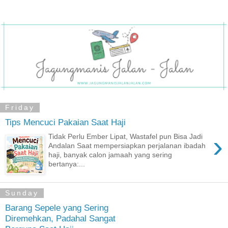
Friday
Tips Mencuci Pakaian Saat Haji
›
Tidak Perlu Ember Lipat, Wastafel pun Bisa Jadi
Andalan Saat mempersiapkan perjalanan ibadah
haji, banyak calon jamaah yang sering
bertanya:...
Sunday
Barang Sepele yang Sering
Diremehkan, Padahal Sangat