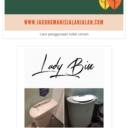
cara penggunaan toilet umum