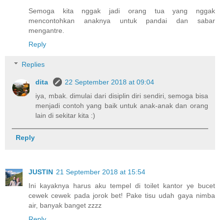
Semoga kita nggak jadi orang tua yang nggak
mencontohkan anaknya untuk pandai dan sabar
mengantre.
Reply
Replies
dita
22 September 2018 at 09:04
iya, mbak. dimulai dari disiplin diri sendiri, semoga bisa
menjadi contoh yang baik untuk anak-anak dan orang
lain di sekitar kita :)
Reply
JUSTIN
21 September 2018 at 15:54
Ini kayaknya harus aku tempel di toilet kantor ye bucet
cewek cewek pada jorok bet! Pake tisu udah gaya nimba
air, banyak banget zzzz
Reply