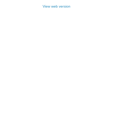
View web version