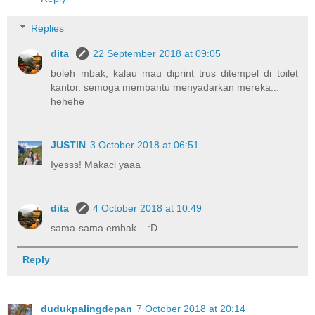
Replies
dita
22 September 2018 at 09:05
boleh mbak, kalau mau diprint trus ditempel di toilet
kantor. semoga membantu menyadarkan mereka...
hehehe
JUSTIN
3 October 2018 at 06:51
Iyesss! Makaci yaaa
dita
4 October 2018 at 10:49
sama-sama embak... :D
Reply
dudukpalingdepan
7 October 2018 at 20:14