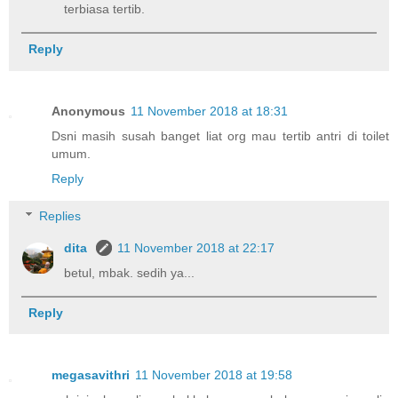
terbiasa tertib.
Reply
Anonymous
11 November 2018 at 18:31
Dsni masih susah banget liat org mau tertib antri di toilet
umum.
Reply
Replies
dita
11 November 2018 at 22:17
betul, mbak. sedih ya...
Reply
megasavithri
11 November 2018 at 19:58