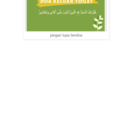
jangan lupa berdoa