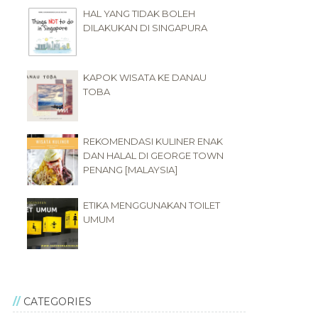
HAL YANG TIDAK BOLEH
DILAKUKAN DI SINGAPURA
KAPOK WISATA KE DANAU
TOBA
REKOMENDASI KULINER ENAK
DAN HALAL DI GEORGE TOWN
PENANG [MALAYSIA]
ETIKA MENGGUNAKAN TOILET
UMUM
CATEGORIES