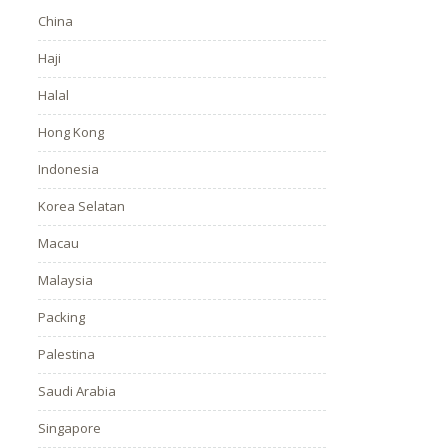
China
Haji
Halal
Hong Kong
Indonesia
Korea Selatan
Macau
Malaysia
Packing
Palestina
Saudi Arabia
Singapore