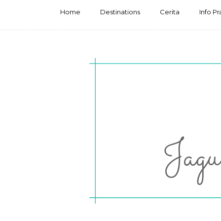
Home
Destinations
Cerita
Info Pr