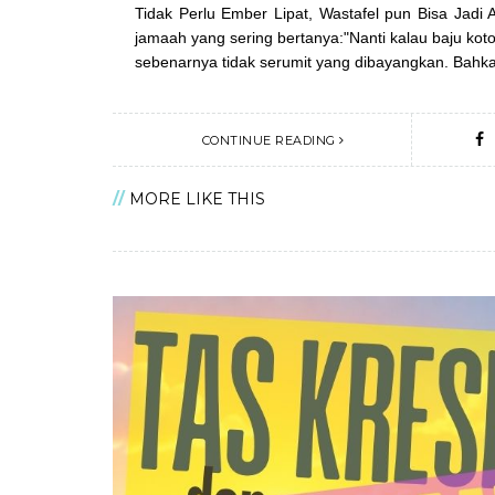
Tidak Perlu Ember Lipat, Wastafel pun Bisa Jadi
jamaah yang sering bertanya:"Nanti kalau baju ko
sebenarnya tidak serumit yang dibayangkan. Bahk
CONTINUE READING
MORE LIKE THIS