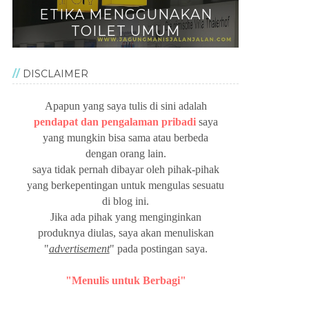
ETIKA MENGGUNAKAN
TOILET UMUM
DISCLAIMER
Apapun yang saya tulis di sini adalah
pendapat dan pengalaman pribadi
saya
yang mungkin bisa sama atau berbeda
dengan orang lain.
saya tidak pernah dibayar oleh pihak-pihak
yang berkepentingan untuk mengulas sesuatu
di blog ini.
Jika ada pihak yang menginginkan
produknya diulas, saya akan menuliskan
"
advertisement
" pada postingan saya.
"Menulis untuk Berbagi"