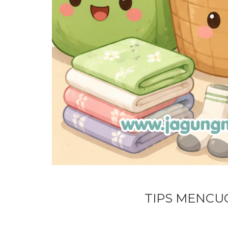
TIPS MENCUC