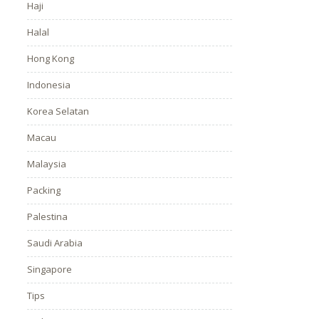
Haji
Halal
Hong Kong
Indonesia
Korea Selatan
Macau
Malaysia
Packing
Palestina
Saudi Arabia
Singapore
Tips