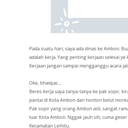
Pada suatu hari, saya ada dinas ke Ambon. Bu
adalah kerja. Yang penting kerjaan selesai ye 
Kerjaan jangan sampai mengganggu acara jala
Oke, bhaique.....
Beres kerja saya tanya-tanya ke pak sopir, ki
pantai di Kota Ambon dan nonton belut more
Pak sopir yang orang Ambon asli, sangat ram
luar Kota Ambon. Nggak jauh sih, cuma geser 
Kecamatan Leihitu.