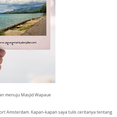
n menuju Masjid Wapaue
ort Amsterdam. Kapan-kapan saya tulis ceritanya tentang