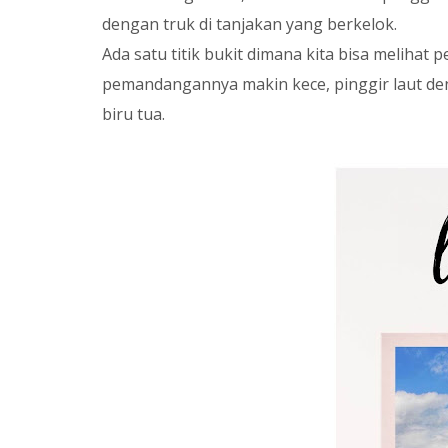
dengan truk di tanjakan yang berkelok.
Ada satu titik bukit dimana kita bisa meliha
pemandangannya makin kece, pinggir laut den
biru tua.