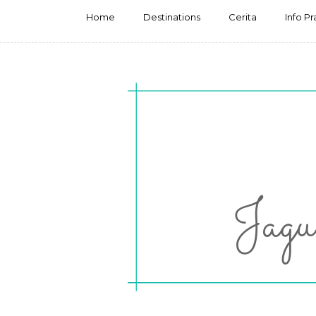
Home
Destinations
Cerita
Info Pr