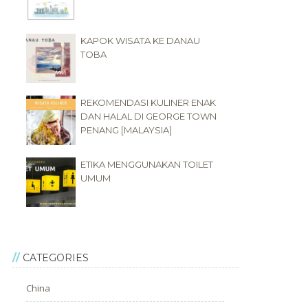
KAPOK WISATA KE DANAU
TOBA
REKOMENDASI KULINER ENAK
DAN HALAL DI GEORGE TOWN
PENANG [MALAYSIA]
ETIKA MENGGUNAKAN TOILET
UMUM
CATEGORIES
China