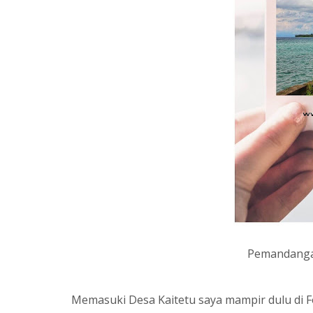
Pemandanga
Memasuki Desa Kaitetu saya mampir dulu di F