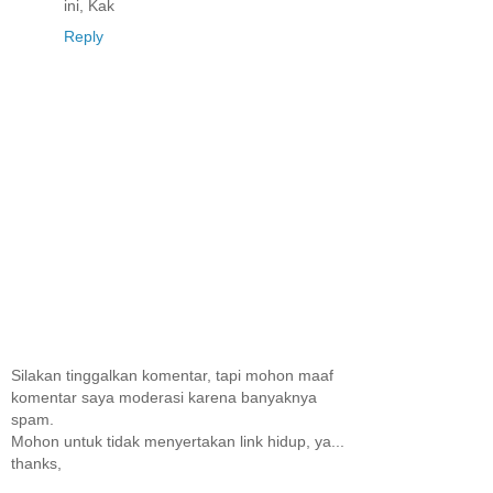
ini, Kak
Reply
Silakan tinggalkan komentar, tapi mohon maaf
komentar saya moderasi karena banyaknya
spam.
Mohon untuk tidak menyertakan link hidup, ya...
thanks,