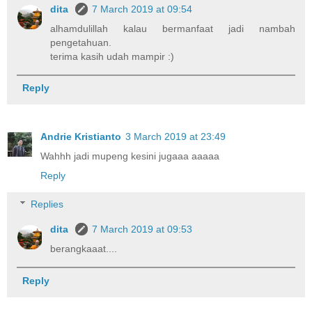
dita
7 March 2019 at 09:54
alhamdulillah kalau bermanfaat jadi nambah
pengetahuan.
terima kasih udah mampir :)
Reply
Andrie Kristianto
3 March 2019 at 23:49
Wahhh jadi mupeng kesini jugaaa aaaaa
Reply
Replies
dita
7 March 2019 at 09:53
berangkaaat....
Reply