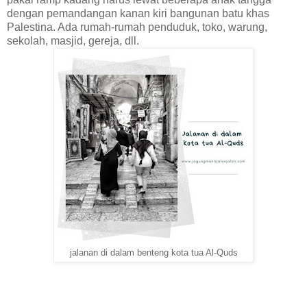
dengan pemandangan kanan kiri bangunan batu khas
Palestina. Ada rumah-rumah penduduk, toko, warung,
sekolah, masjid, gereja, dll.
jalanan di dalam benteng kota tua Al-Quds