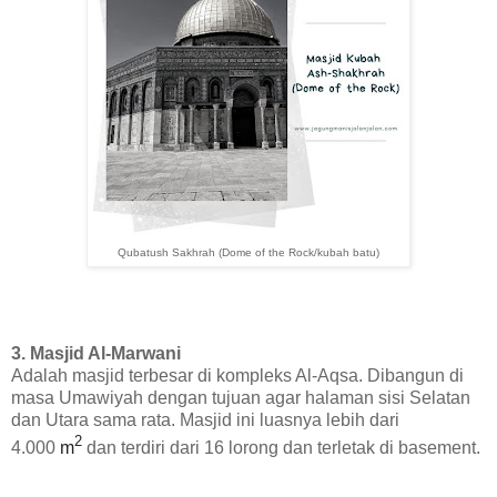
Qubatush Sakhrah (Dome of the Rock/kubah batu)
3. Masjid Al-Marwani
Adalah masjid terbesar di kompleks Al-Aqsa. Dibangun di
masa Umawiyah dengan tujuan agar halaman sisi Selatan
dan Utara sama rata. Masjid ini luasnya lebih dari
2
4.000
m
dan terdiri dari 16 lorong dan terletak di basement.