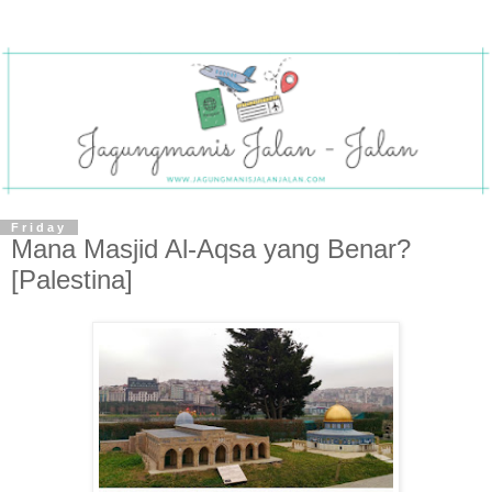
Friday
Mana Masjid Al-Aqsa yang Benar?
[Palestina]