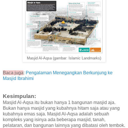
Masjid Al-Aqsa (gambar: Islamic Landmarks)
Baca juga
:
Pengalaman Menegangkan Berkunjung ke
Masjid Ibrahimi
Kesimpulan:
Masjid Al-Aqsa itu bukan hanya 1 bangunan masjid aja.
Bukan hanya masjid yang kubahnya hitam saja atau yang
kubahnya emas saja. Masjid Al-Aqsa adalah sebuah
kompleks yang isinya ada beberapa masjid, tanah,
pelataran, dan bangunan lainnya yang dibatasi oleh tembok.