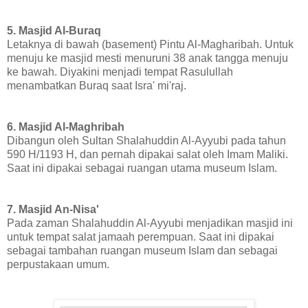
5. Masjid Al-Buraq
Letaknya di bawah (basement) Pintu Al-Magharibah. Untuk
menuju ke masjid mesti menuruni 38 anak tangga menuju
ke bawah. Diyakini menjadi tempat Rasulullah
menambatkan Buraq saat Isra' mi'raj.
6. Masjid Al-Maghribah
Dibangun oleh Sultan Shalahuddin Al-Ayyubi pada tahun
590 H/1193 H, dan pernah dipakai salat oleh Imam Maliki.
Saat ini dipakai sebagai ruangan utama museum Islam.
7. Masjid An-Nisa'
Pada zaman Shalahuddin Al-Ayyubi menjadikan masjid ini
untuk tempat salat jamaah perempuan. Saat ini dipakai
sebagai tambahan ruangan museum Islam dan sebagai
perpustakaan umum.