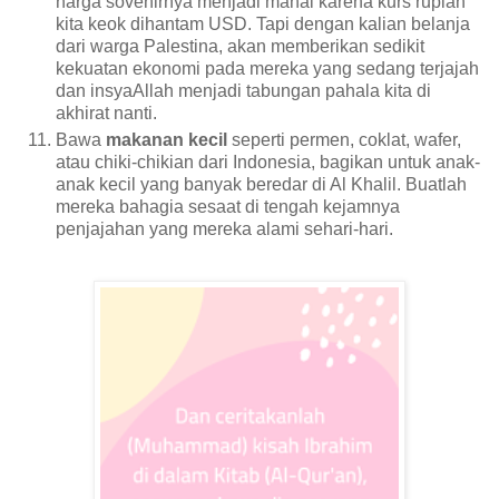
harga sovenirnya menjadi mahal karena kurs rupiah
kita keok dihantam USD. Tapi dengan kalian belanja
dari warga Palestina, akan memberikan sedikit
kekuatan ekonomi pada mereka yang sedang terjajah
dan insyaAllah menjadi tabungan pahala kita di
akhirat nanti.
Bawa
makanan kecil
seperti permen, coklat, wafer,
atau chiki-chikian dari Indonesia, bagikan untuk anak-
anak kecil yang banyak beredar di Al Khalil. Buatlah
mereka bahagia sesaat di tengah kejamnya
penjajahan yang mereka alami sehari-hari.