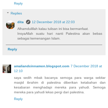
Reply
Replies
dita
12 December 2018 at 22:03
Alhamdulillah kalau tulisan ini bisa bermanfaat.
InsyaAllah suatu hari nanti Palestina akan bebas
sebagai kemenangan Islam.
Reply
amaliandcinnamon.blogspot.com
7 December 2018 at
12:10
saya sedih mbak bacanya semoga para warga sekitar
masjid ibrahim di palestina diberikan ketabahan dan
kesabaran menghadapi mereka para yahudi. Semoga
mereka para yahudi lekas pergi dari palestina.
Reply