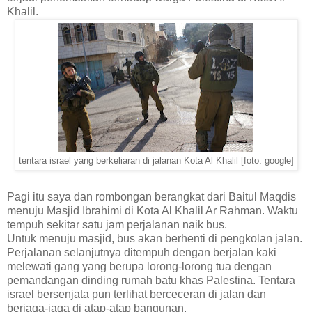
Khalil.
tentara israel yang berkeliaran di jalanan Kota Al Khalil [foto: google]
Pagi itu saya dan rombongan berangkat dari Baitul Maqdis
menuju Masjid Ibrahimi di Kota Al Khalil Ar Rahman. Waktu
tempuh sekitar satu jam perjalanan naik bus.
Untuk menuju masjid, bus akan berhenti di pengkolan jalan.
Perjalanan selanjutnya ditempuh dengan berjalan kaki
melewati gang yang berupa lorong-lorong tua dengan
pemandangan dinding rumah batu khas Palestina. Tentara
israel bersenjata pun terlihat berceceran di jalan dan
berjaga-jaga di atap-atap bangunan.