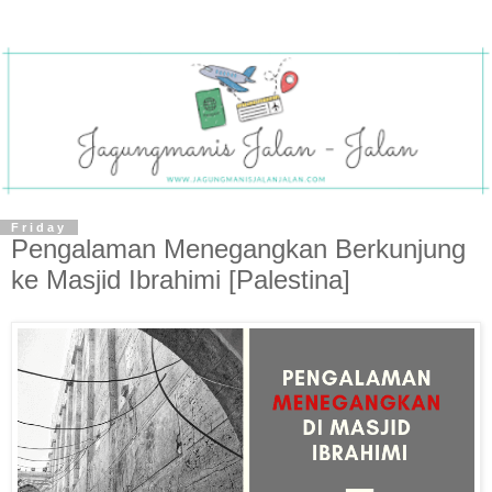
Friday
Pengalaman Menegangkan Berkunjung
ke Masjid Ibrahimi [Palestina]