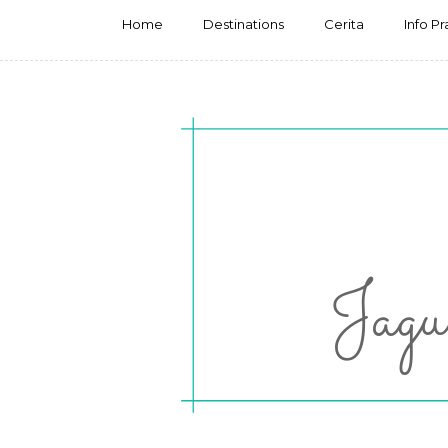
Home
Destinations
Cerita
Info Pr