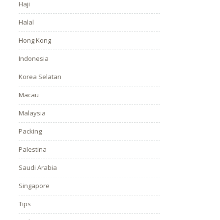
Haji
Halal
Hong Kong
Indonesia
Korea Selatan
Macau
Malaysia
Packing
Palestina
Saudi Arabia
Singapore
Tips