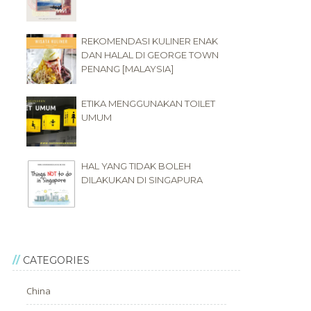
REKOMENDASI KULINER ENAK
DAN HALAL DI GEORGE TOWN
PENANG [MALAYSIA]
ETIKA MENGGUNAKAN TOILET
UMUM
HAL YANG TIDAK BOLEH
DILAKUKAN DI SINGAPURA
CATEGORIES
China