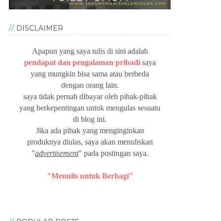
DISCLAIMER
Apapun yang saya tulis di sini adalah
pendapat dan pengalaman pribadi
saya
yang mungkin bisa sama atau berbeda
dengan orang lain.
saya tidak pernah dibayar oleh pihak-pihak
yang berkepentingan untuk mengulas sesuatu
di blog ini.
Jika ada pihak yang menginginkan
produknya diulas, saya akan menuliskan
"
advertisement
" pada postingan saya.
"Menulis untuk Berbagi"