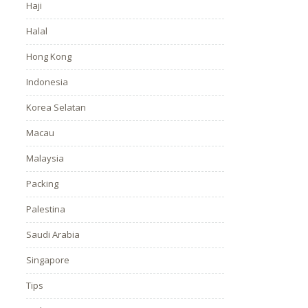
Haji
Halal
Hong Kong
Indonesia
Korea Selatan
Macau
Malaysia
Packing
Palestina
Saudi Arabia
Singapore
Tips