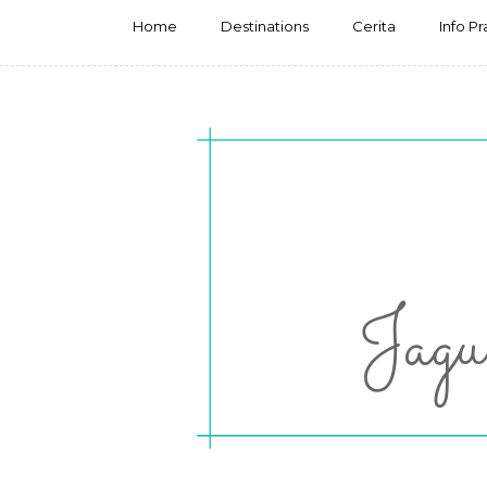
Home
Destinations
Cerita
Info Pr