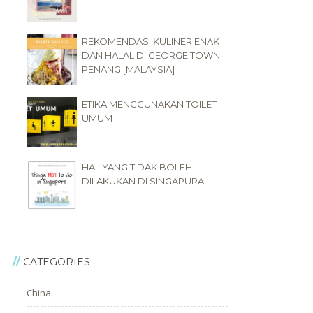
REKOMENDASI KULINER ENAK
DAN HALAL DI GEORGE TOWN
PENANG [MALAYSIA]
ETIKA MENGGUNAKAN TOILET
UMUM
HAL YANG TIDAK BOLEH
DILAKUKAN DI SINGAPURA
CATEGORIES
China