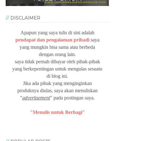
DISCLAIMER
Apapun yang saya tulis di sini adalah
pendapat dan pengalaman pribadi
saya
yang mungkin bisa sama atau berbeda
dengan orang lain.
saya tidak pernah dibayar oleh pihak-pihak
yang berkepentingan untuk mengulas sesuatu
di blog ini.
Jika ada pihak yang menginginkan
produknya diulas, saya akan menuliskan
"
advertisement
" pada postingan saya.
"Menulis untuk Berbagi"