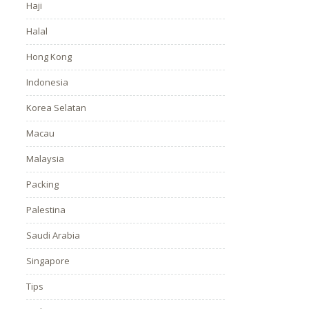
Haji
Halal
Hong Kong
Indonesia
Korea Selatan
Macau
Malaysia
Packing
Palestina
Saudi Arabia
Singapore
Tips