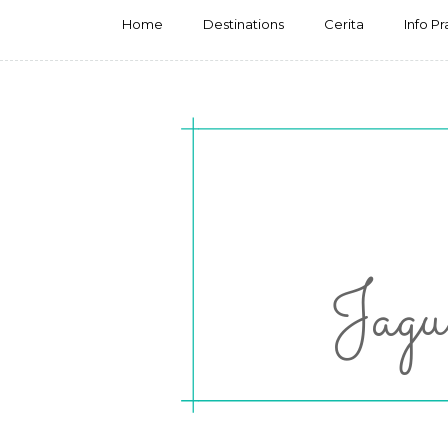
Home
Destinations
Cerita
Info Pr