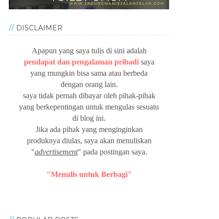
DISCLAIMER
Apapun yang saya tulis di sini adalah
pendapat dan pengalaman pribadi
saya
yang mungkin bisa sama atau berbeda
dengan orang lain.
saya tidak pernah dibayar oleh pihak-pihak
yang berkepentingan untuk mengulas sesuatu
di blog ini.
Jika ada pihak yang menginginkan
produknya diulas, saya akan menuliskan
"
advertisement
" pada postingan saya.
"Menulis untuk Berbagi"