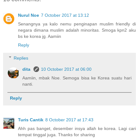
Nurul Noe
7 October 2017 at 13:12
Senangnya ya kalo nemu penginapan muslim friendly di
negara dimana muslim adalah minoritas. Smoga kpn2 aku
bs ke korea jg. Aamiin
Reply
Replies
dita
10 October 2017 at 06:00
Aamiin, mbak Noe. Semoga bisa ke Korea suatu hari
nanti.
Reply
Turis Cantik
8 October 2017 at 17:43
Ahh pas banget, desember insya allah ke korea. Lagi cari
tempat tinggal juga. Thanks for sharing