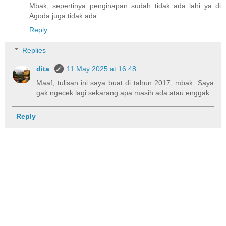
Mbak, sepertinya penginapan sudah tidak ada lahi ya di
Agoda.juga tidak ada
Reply
Replies
dita
11 May 2025 at 16:48
Maaf, tulisan ini saya buat di tahun 2017, mbak. Saya
gak ngecek lagi sekarang apa masih ada atau enggak.
Reply