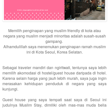
Memilih penginapan yang muslim friendly di kota atau
negara yang muslim menjadi minoritas adalah susah-susah
gampang.
Alhamdulillah saya menemukan penginapan ramah muslim
ini di Kota Seoul, Korea Selatan.
Sebagai traveler mandiri dan ngiritwati, tentunya saya lebih
memilih akomodasi di hostel/guest house daripada di hotel.
Karena selain harga yang jauh lebih murah, saya juga ingin
merasakan kehidupan penduduk di negara yang saya
kunjungi.
Guest house yang saya tempati saat saya di Seoul ini
judulnya Muslim Stay, dimiliki oleh mas-mas muda belia