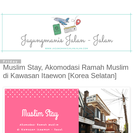
Friday
Muslim Stay, Akomodasi Ramah Muslim
di Kawasan Itaewon [Korea Selatan]