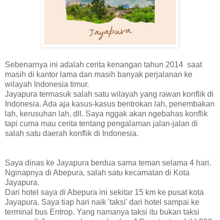
Sebenarnya ini adalah cerita kenangan tahun 2014 saat
masih di kantor lama dan masih banyak perjalanan ke
wilayah Indonesia timur.
Jayapura termasuk salah satu wilayah yang rawan konflik di
Indonesia. Ada aja kasus-kasus bentrokan lah, penembakan
lah, kerusuhan lah, dll. Saya nggak akan ngebahas konflik
tapi cuma mau cerita tentang pengalaman jalan-jalan di
salah satu daerah konflik di Indonesia.
Saya dinas ke Jayapura berdua sama teman selama 4 hari.
Nginapnya di Abepura, salah satu kecamatan di Kota
Jayapura.
Dari hotel saya di Abepura ini sekitar 15 km ke pusat kota
Jayapura. Saya tiap hari naik 'taksi' dari hotel sampai ke
terminal bus Entrop. Yang namanya taksi itu bukan taksi