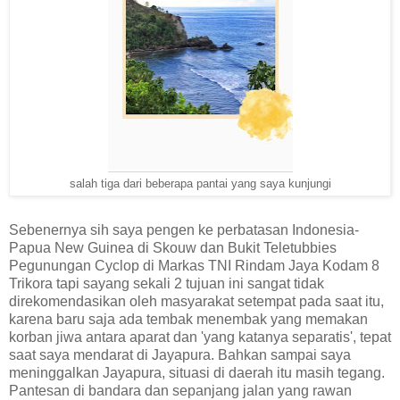
salah tiga dari beberapa pantai yang saya kunjungi
Sebenernya sih saya pengen ke perbatasan Indonesia-
Papua New Guinea di Skouw dan Bukit Teletubbies
Pegunungan Cyclop di Markas TNI Rindam Jaya Kodam 8
Trikora tapi sayang sekali 2 tujuan ini sangat tidak
direkomendasikan oleh masyarakat setempat pada saat itu,
karena baru saja ada tembak menembak yang memakan
korban jiwa antara aparat dan 'yang katanya separatis', tepat
saat saya mendarat di Jayapura. Bahkan sampai saya
meninggalkan Jayapura, situasi di daerah itu masih tegang.
Pantesan di bandara dan sepanjang jalan yang rawan