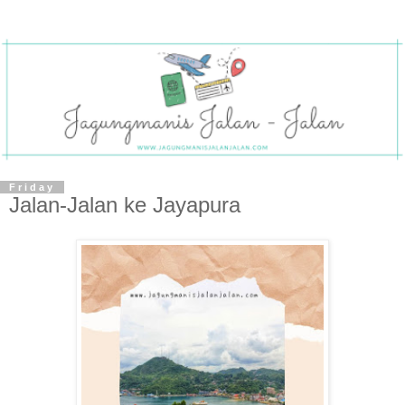
Friday
Jalan-Jalan ke Jayapura