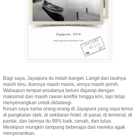
Bagi saya, Jayapura itu indah banget. Langit dan lautnya
masih biru, ikannya masih manis, airnya masih jernih.
Walaupun tempat wisatanya belum digarap dengan
maksimal dan masih rawan konflik hingga kini, tapi tetap
menyenangkan untuk didatangi.
Kesan saya sama orang-orang di Jayapura yang saya temui
di pangkalan ojek, di sekitaran hotel, di pasar, di terminal, di
pantai, dan lainnya itu 99% baik, ramah, dan tulus.
Meskipun mungkin tampang beberapa dari mereka agak
menyeramkan.