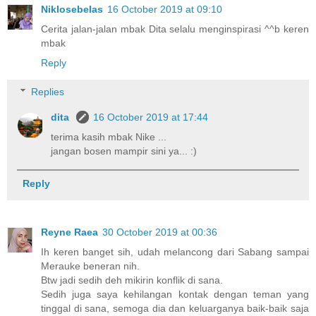
Niklosebelas
16 October 2019 at 09:10
Cerita jalan-jalan mbak Dita selalu menginspirasi ^^b keren
mbak
Reply
Replies
dita
16 October 2019 at 17:44
terima kasih mbak Nike ...
jangan bosen mampir sini ya... :)
Reply
Reyne Raea
30 October 2019 at 00:36
Ih keren banget sih, udah melancong dari Sabang sampai
Merauke beneran nih.
Btw jadi sedih deh mikirin konflik di sana.
Sedih juga saya kehilangan kontak dengan teman yang
tinggal di sana, semoga dia dan keluarganya baik-baik saja