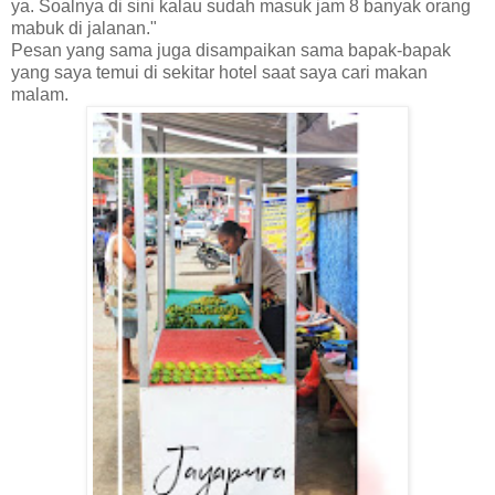
ya. Soalnya di sini kalau sudah masuk jam 8 banyak orang
mabuk di jalanan."
Pesan yang sama juga disampaikan sama bapak-bapak
yang saya temui di sekitar hotel saat saya cari makan
malam.