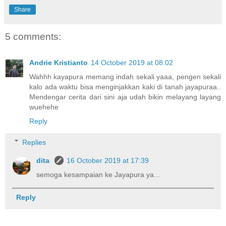
Share
5 comments:
Andrie Kristianto
14 October 2019 at 08:02
Wahhh kayapura memang indah sekali yaaa, pengen sekali
kalo ada waktu bisa menginjakkan kaki di tanah jayapuraa..
Mendengar cerita dari sini aja udah bikin melayang layang
wuehehe
Reply
Replies
dita
16 October 2019 at 17:39
semoga kesampaian ke Jayapura ya...
Reply