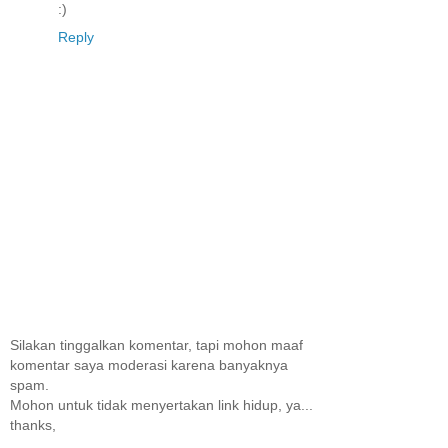
:)
Reply
Silakan tinggalkan komentar, tapi mohon maaf
komentar saya moderasi karena banyaknya
spam.
Mohon untuk tidak menyertakan link hidup, ya...
thanks,