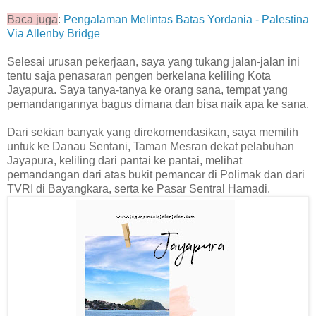
Baca juga
:
Pengalaman Melintas Batas Yordania - Palestina
Via Allenby Bridge
Selesai urusan pekerjaan, saya yang tukang jalan-jalan ini
tentu saja penasaran pengen berkelana keliling Kota
Jayapura. Saya tanya-tanya ke orang sana, tempat yang
pemandangannya bagus dimana dan bisa naik apa ke sana.
Dari sekian banyak yang direkomendasikan, saya memilih
untuk ke Danau Sentani, Taman Mesran dekat pelabuhan
Jayapura, keliling dari pantai ke pantai, melihat
pemandangan dari atas bukit pemancar di Polimak dan dari
TVRI di Bayangkara, serta ke Pasar Sentral Hamadi.