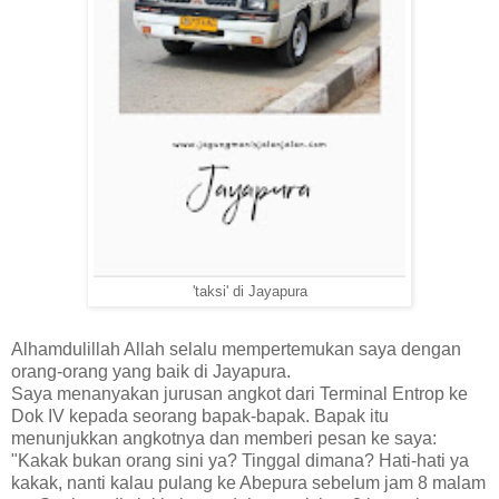
'taksi' di Jayapura
Alhamdulillah Allah selalu mempertemukan saya dengan
orang-orang yang baik di Jayapura.
Saya menanyakan jurusan angkot dari Terminal Entrop ke
Dok IV kepada seorang bapak-bapak. Bapak itu
menunjukkan angkotnya dan memberi pesan ke saya:
"Kakak bukan orang sini ya? Tinggal dimana? Hati-hati ya
kakak, nanti kalau pulang ke Abepura sebelum jam 8 malam