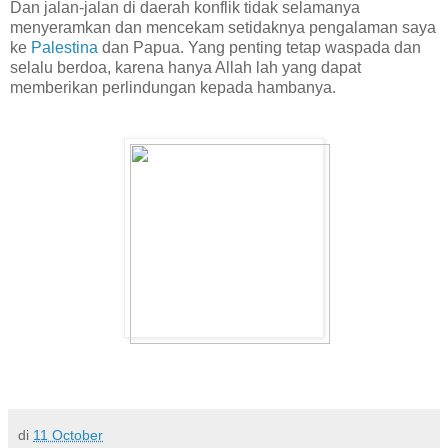
Dan jalan-jalan di daerah konflik tidak selamanya
menyeramkan dan mencekam setidaknya pengalaman saya
ke
Palestina
dan Papua. Yang penting tetap waspada dan
selalu berdoa, karena hanya Allah lah yang dapat
memberikan perlindungan kepada hambanya.
di
11 October