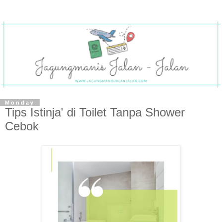
Monday
Tips Istinja' di Toilet Tanpa Shower
Cebok