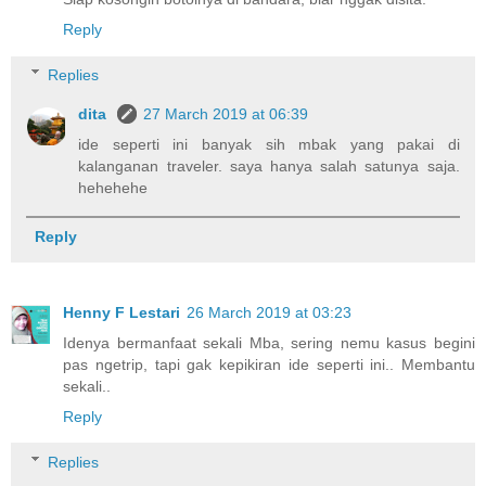
Reply
Replies
dita
27 March 2019 at 06:39
ide seperti ini banyak sih mbak yang pakai di
kalanganan traveler. saya hanya salah satunya saja.
hehehehe
Reply
Henny F Lestari
26 March 2019 at 03:23
Idenya bermanfaat sekali Mba, sering nemu kasus begini
pas ngetrip, tapi gak kepikiran ide seperti ini.. Membantu
sekali..
Reply
Replies