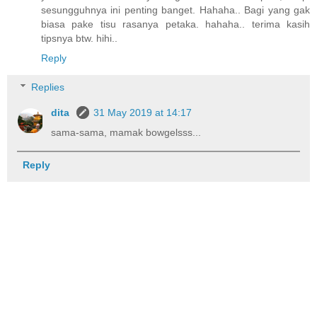
sesungguhnya ini penting banget. Hahaha.. Bagi yang gak
biasa pake tisu rasanya petaka. hahaha.. terima kasih
tipsnya btw. hihi..
Reply
Replies
dita
31 May 2019 at 14:17
sama-sama, mamak bowgelsss...
Reply