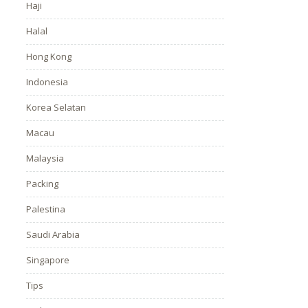
Haji
Halal
Hong Kong
Indonesia
Korea Selatan
Macau
Malaysia
Packing
Palestina
Saudi Arabia
Singapore
Tips