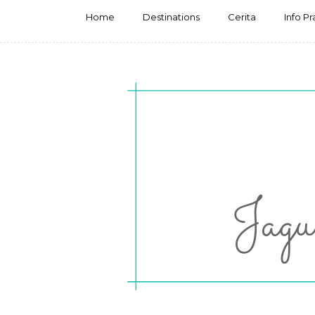
Home
Destinations
Cerita
Info Pr