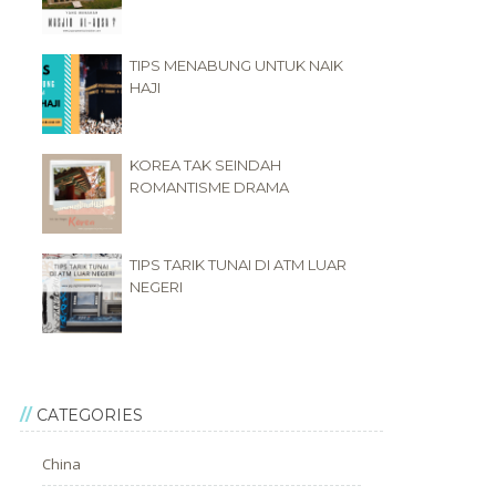
TIPS MENABUNG UNTUK NAIK
HAJI
KOREA TAK SEINDAH
ROMANTISME DRAMA
TIPS TARIK TUNAI DI ATM LUAR
NEGERI
CATEGORIES
China