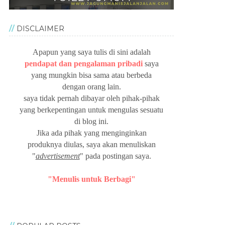
DISCLAIMER
Apapun yang saya tulis di sini adalah
pendapat dan pengalaman pribadi
saya
yang mungkin bisa sama atau berbeda
dengan orang lain.
saya tidak pernah dibayar oleh pihak-pihak
yang berkepentingan untuk mengulas sesuatu
di blog ini.
Jika ada pihak yang menginginkan
produknya diulas, saya akan menuliskan
"
advertisement
" pada postingan saya.
"Menulis untuk Berbagi"