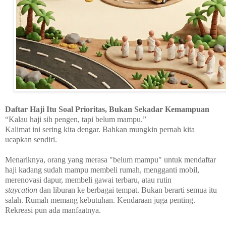
Daftar Haji Itu Soal Prioritas, Bukan Sekadar Kemampuan
“Kalau haji sih pengen, tapi belum mampu.”
Kalimat ini sering kita dengar. Bahkan mungkin pernah kita
ucapkan sendiri.
Menariknya, orang yang merasa "belum mampu" untuk mendaftar
haji kadang sudah mampu membeli rumah, mengganti mobil,
merenovasi dapur, membeli gawai terbaru, atau rutin
staycation
dan liburan ke berbagai tempat. Bukan berarti semua itu
salah. Rumah memang kebutuhan. Kendaraan juga penting.
Rekreasi pun ada manfaatnya.