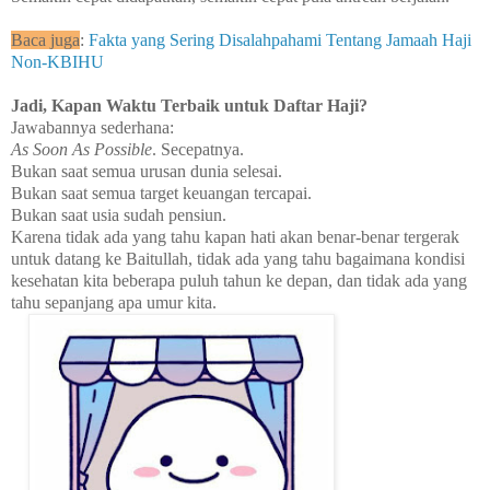
Baca juga
:
Fakta yang Sering Disalahpahami Tentang Jamaah Haji
Non-KBIHU
Jadi, Kapan Waktu Terbaik untuk Daftar Haji?
Jawabannya sederhana:
As Soon As Possible
. Secepatnya.
Bukan saat semua urusan dunia selesai.
Bukan saat semua target keuangan tercapai.
Bukan saat usia sudah pensiun.
Karena tidak ada yang tahu kapan hati akan benar-benar tergerak
untuk datang ke Baitullah, tidak ada yang tahu bagaimana kondisi
kesehatan kita beberapa puluh tahun ke depan, dan tidak ada yang
tahu sepanjang apa umur kita.