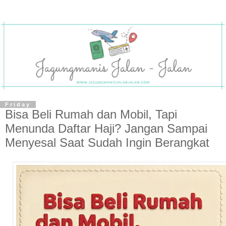
Friday
Bisa Beli Rumah dan Mobil, Tapi
Menunda Daftar Haji? Jangan Sampai
Menyesal Saat Sudah Ingin Berangkat