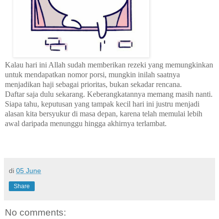
Kalau hari ini Allah sudah memberikan rezeki yang memungkinkan
untuk mendapatkan nomor porsi, mungkin inilah saatnya
menjadikan haji sebagai prioritas, bukan sekadar rencana.
Daftar saja dulu sekarang. Keberangkatannya memang masih nanti.
Siapa tahu, keputusan yang tampak kecil hari ini justru menjadi
alasan kita bersyukur di masa depan, karena telah memulai lebih
awal daripada menunggu hingga akhirnya terlambat.
di
05 June
Share
No comments: