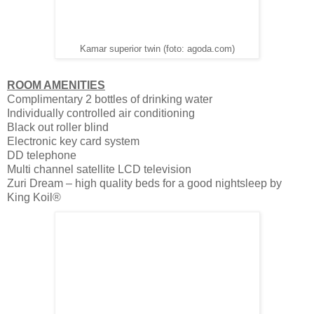
Kamar superior twin (foto: agoda.com)
ROOM AMENITIES
Complimentary 2 bottles of drinking water
Individually controlled air conditioning
Black out roller blind
Electronic key card system
DD telephone
Multi channel satellite LCD television
Zuri Dream – high quality beds for a good nightsleep by
King Koil®