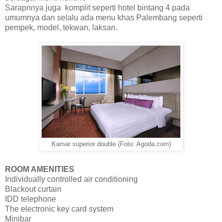
Sarapnnya juga komplit seperti hotel bintang 4 pada
umumnya dan selalu ada menu khas Palembang seperti
pempek, model, tekwan, laksan.
Kamar superior double (Foto: Agoda.com)
ROOM AMENITIES
Individually controlled air conditioning
Blackout curtain
IDD telephone
The electronic key card system
Minibar