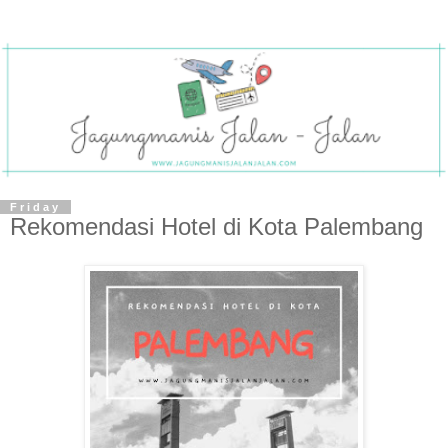
Friday
Rekomendasi Hotel di Kota Palembang