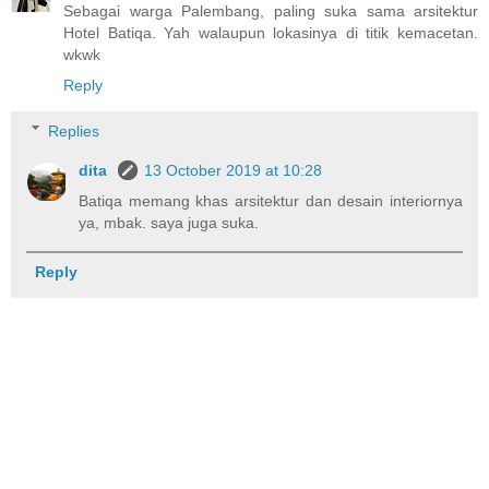
Sebagai warga Palembang, paling suka sama arsitektur
Hotel Batiqa. Yah walaupun lokasinya di titik kemacetan.
wkwk
Reply
Replies
dita
13 October 2019 at 10:28
Batiqa memang khas arsitektur dan desain interiornya
ya, mbak. saya juga suka.
Reply