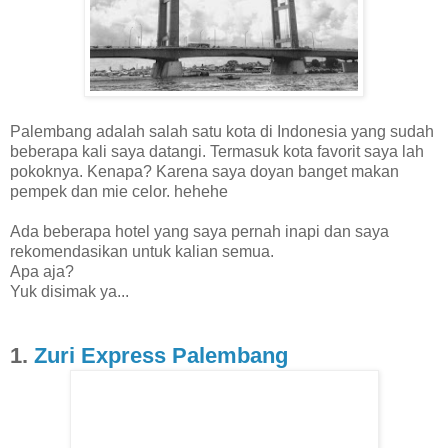
Palembang adalah salah satu kota di Indonesia yang sudah
beberapa kali saya datangi. Termasuk kota favorit saya lah
pokoknya. Kenapa? Karena saya doyan banget makan
pempek dan mie celor. hehehe
Ada beberapa hotel yang saya pernah inapi dan saya
rekomendasikan untuk kalian semua.
Apa aja?
Yuk disimak ya...
1.
Zuri Express Palembang