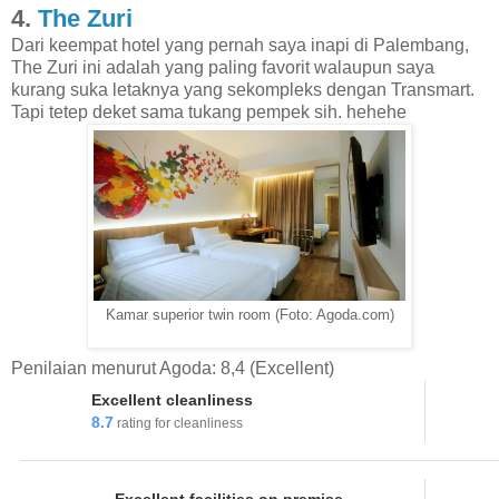
4.
The Zuri
Dari keempat hotel yang pernah saya inapi di Palembang,
The Zuri ini adalah yang paling favorit walaupun saya
kurang suka letaknya yang sekompleks dengan Transmart.
Tapi tetep deket sama tukang pempek sih. hehehe
Kamar superior twin room (Foto: Agoda.com)
Penilaian menurut Agoda: 8,4 (Excellent)
Excellent cleanliness
8.7
rating for cleanliness