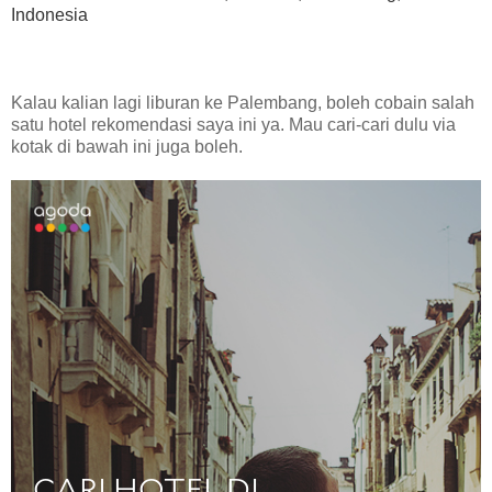
Indonesia
Kalau kalian lagi liburan ke Palembang, boleh cobain salah
satu hotel rekomendasi saya ini ya. Mau cari-cari dulu via
kotak di bawah ini juga boleh.