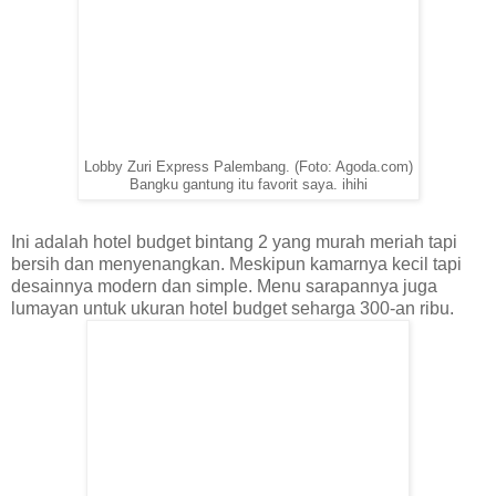
Lobby Zuri Express Palembang. (Foto: Agoda.com)
Bangku gantung itu favorit saya. ihihi
Ini adalah hotel budget bintang 2 yang murah meriah tapi
bersih dan menyenangkan. Meskipun kamarnya kecil tapi
desainnya modern dan simple. Menu sarapannya juga
lumayan untuk ukuran hotel budget seharga 300-an ribu.