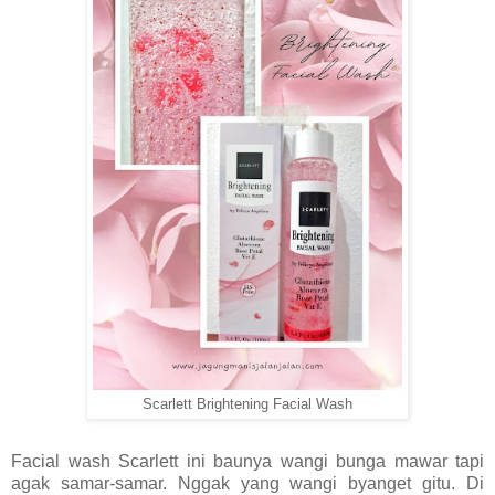
Scarlett Brightening Facial Wash
Facial wash Scarlett ini baunya wangi bunga mawar tapi
agak samar-samar. Nggak yang wangi byanget gitu. Di