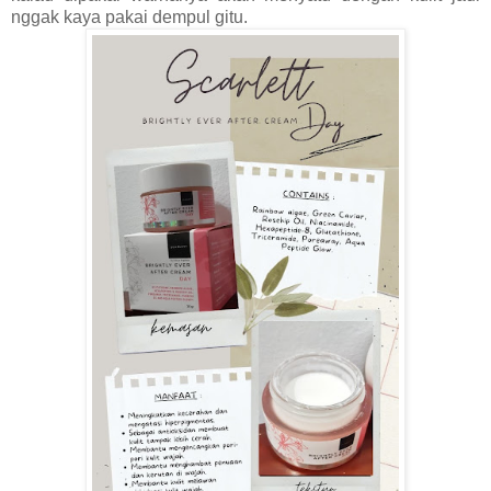
nggak kaya pakai dempul gitu. 