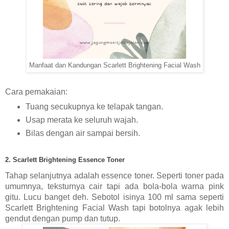
Manfaat dan Kandungan Scarlett Brightening Facial Wash
Cara pemakaian:
Tuang secukupnya ke telapak tangan.
Usap merata ke seluruh wajah.
Bilas dengan air sampai bersih.
2. Scarlett Brightening Essence Toner
Tahap selanjutnya adalah essence toner. Seperti toner pada 
umumnya, teksturnya cair tapi ada bola-bola warna pink 
gitu. Lucu banget deh. Sebotol isinya 100 ml sama seperti 
Scarlett Brightening Facial Wash tapi botolnya agak lebih 
gendut dengan pump dan tutup.