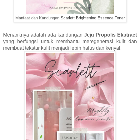
Manfaat dan Kandungan
Scarlett Brightening Essence Toner
Menariknya adalah ada kandungan 
Jeju Propolis Ekstract
yang berfungsi untuk membantu meregenerasi kulit dan 
membuat tekstur kulit menjadi lebih halus dan kenyal.