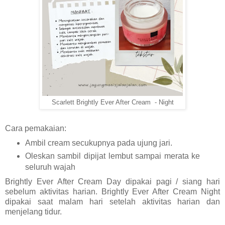
Scarlett Brightly Ever After Cream - Night
Cara pemakaian:
Ambil cream secukupnya pada ujung jari.
Oleskan sambil dipijat lembut sampai merata ke 
seluruh wajah
Brightly Ever After Cream Day dipakai pagi / siang hari
sebelum aktivitas harian.
Brightly Ever After Cream Night 
dipakai saat malam hari setelah aktivitas harian dan 
menjelang tidur.