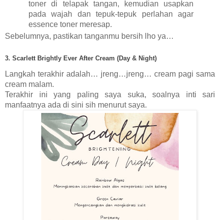
toner di telapak tangan, kemudian usapkan 
pada wajah dan tepuk-tepuk perlahan agar 
essence toner meresap.
Sebelumnya, pastikan tanganmu bersih lho ya…
3. Scarlett Brightly Ever After Cream (Day & Night)
Langkah terakhir adalah… jreng…jreng… cream pagi sama 
cream malam. 
Terakhir ini yang paling saya suka, soalnya inti sari 
manfaatnya ada di sini sih menurut saya. 