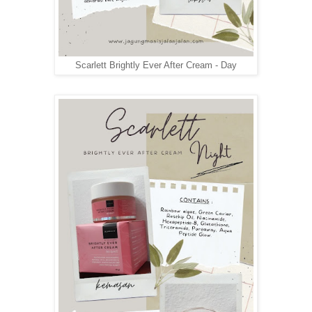
Scarlett Brightly Ever After Cream - Day