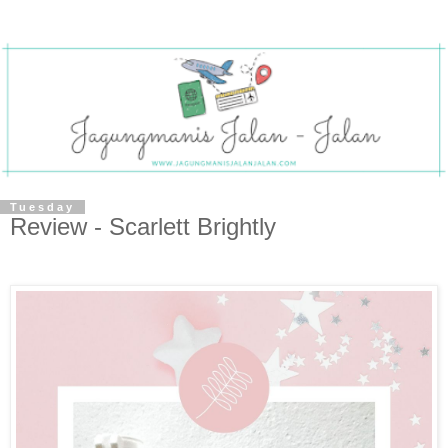
Tuesday
Review - Scarlett Brightly