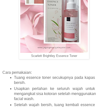
Scarlett Brightley Essence Toner
Cara pemakaian:
Tuang essence toner secukupnya pada kapas 
bersih.
Usapkan perlahan ke seluruh wajah untuk 
mengangkat sisa kotoran setelah menggunakan 
facial wash.
Setelah wajah bersih, tuang kembali essence 