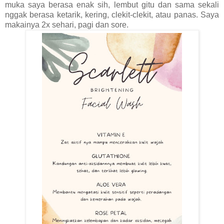
muka saya berasa enak sih, lembut gitu dan sama sekali
nggak berasa ketarik, kering, clekit-clekit, atau panas. Saya
makainya 2x sehari, pagi dan sore.