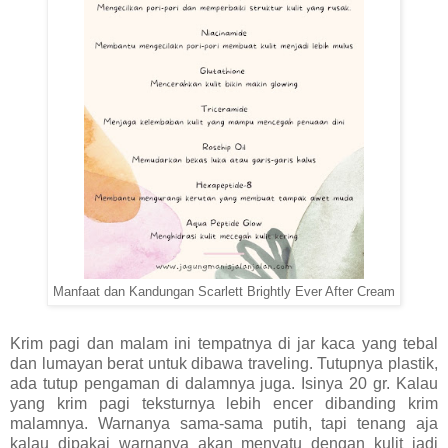
Manfaat dan Kandungan Scarlett Brightly Ever After Cream
Krim pagi dan malam ini tempatnya di jar kaca yang tebal 
dan lumayan berat untuk dibawa traveling. Tutupnya plastik, 
ada tutup pengaman di dalamnya juga. Isinya 20 gr. Kalau 
yang krim pagi teksturnya lebih encer dibanding krim 
malamnya. Warnanya sama-sama putih, tapi tenang aja 
kalau dipakai warnanya akan menyatu dengan kulit jadi 