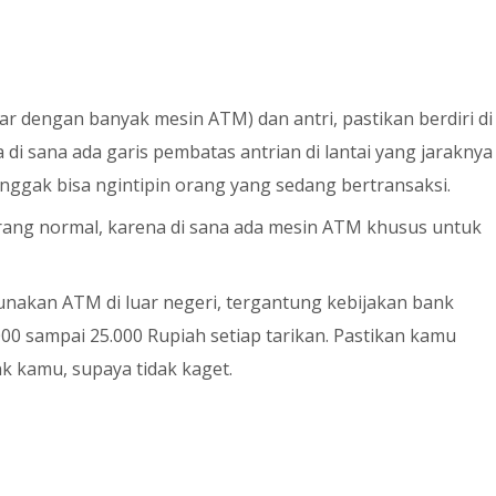
 dengan banyak mesin ATM) dan antri, pastikan berdiri di
 di sana ada garis pembatas antrian di lantai yang jaraknya
 nggak bisa ngintipin orang yang sedang bertransaksi.
ang normal, karena di sana ada mesin ATM khusus untuk
nakan ATM di luar negeri, tergantung kebijakan bank
00 sampai 25.000 Rupiah setiap tarikan. Pastikan kamu
k kamu, supaya tidak kaget.