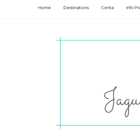
Home
Destinations
Cerita
Info Pr