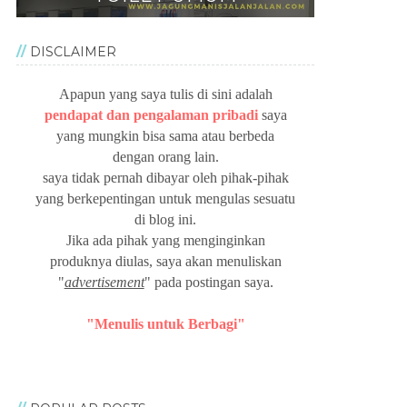
DISCLAIMER
Apapun yang saya tulis di sini adalah
pendapat dan pengalaman pribadi
saya
yang mungkin bisa sama atau berbeda
dengan orang lain.
saya tidak pernah dibayar oleh pihak-pihak
yang berkepentingan untuk mengulas sesuatu
di blog ini.
Jika ada pihak yang menginginkan
produknya diulas, saya akan menuliskan
"
advertisement
" pada postingan saya.
"Menulis untuk Berbagi"