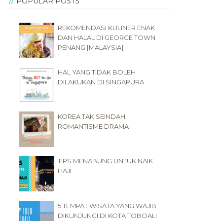
POPULAR POSTS
REKOMENDASI KULINER ENAK
DAN HALAL DI GEORGE TOWN
PENANG [MALAYSIA]
HAL YANG TIDAK BOLEH
DILAKUKAN DI SINGAPURA
KOREA TAK SEINDAH
ROMANTISME DRAMA
TIPS MENABUNG UNTUK NAIK
HAJI
5 TEMPAT WISATA YANG WAJIB
DIKUNJUNGI DI KOTA TOBOALI