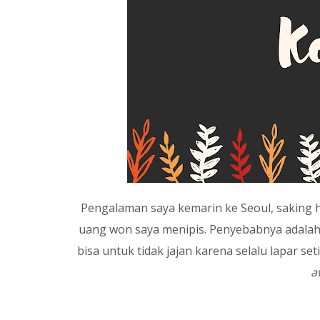
Pengalaman saya kemarin ke Seoul, saking 
uang won saya menipis. Penyebabnya adalah 
bisa untuk tidak jajan karena selalu lapar s
a