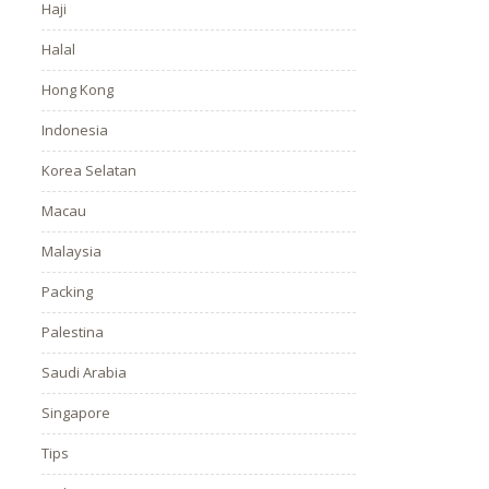
Haji
Halal
Hong Kong
Indonesia
Korea Selatan
Macau
Malaysia
Packing
Palestina
Saudi Arabia
Singapore
Tips