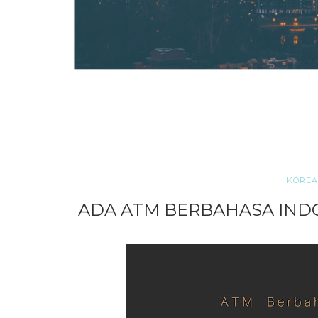
KOREA
ADA ATM BERBAHASA INDO