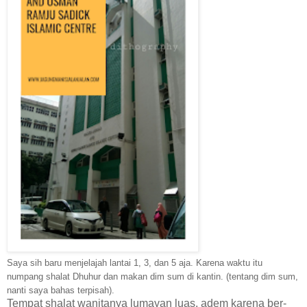
Saya sih baru menjelajah lantai 1, 3, dan 5 aja. Karena waktu itu
numpang shalat Dhuhur dan makan dim sum di kantin. (tentang dim sum,
nanti saya bahas terpisah).
Tempat shalat wanitanya lumayan luas, adem karena ber-