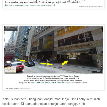
Kalau sudah nemu bangunan Masjid, masuk aja. Dari Lobby kemudian
belok kanan. Di sana ada papan petunjuk arah, tangga & lift.