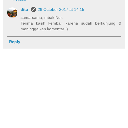
dita
28 October 2017 at 14:15
sama-sama, mbak Nur.
Terima kasih kembali karena sudah berkunjung &
meninggalkan komentar :)
Reply