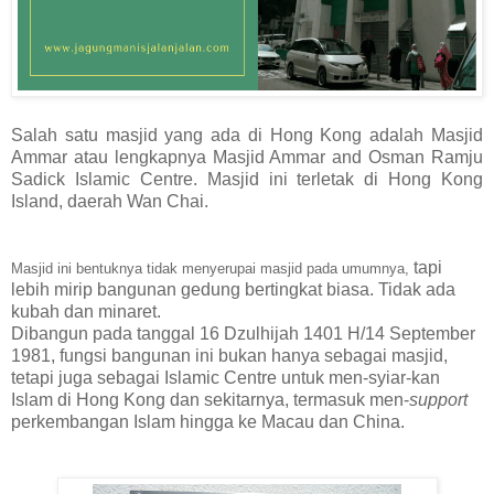
Salah satu masjid yang ada di Hong Kong adalah Masjid
Ammar atau lengkapnya Masjid Ammar and Osman Ramju
Sadick Islamic Centre. Masjid ini terletak di Hong Kong
Island, daerah Wan Chai.
tapi
Masjid ini bentuknya tidak menyerupai masjid pada umumnya,
lebih mirip bangunan gedung bertingkat biasa. Tidak ada
kubah dan minaret.
Dibangun pada tanggal
16 Dzulhijah 1401 H/14 September
1981, f
ungsi bangunan ini bukan hanya sebagai masjid,
tetapi juga sebagai Islamic Centre untuk men-syiar-kan
Islam di Hong Kong dan sekitarnya, termasuk men-
support
perkembangan Islam hingga ke Macau dan China.