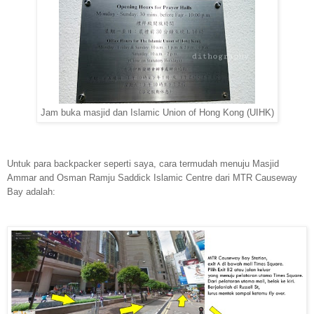
Jam buka masjid dan Islamic Union of Hong Kong (UIHK)
Untuk para backpacker seperti saya, cara termudah menuju Masjid
Ammar and Osman Ramju Saddick Islamic Centre dari MTR Causeway
Bay adalah: