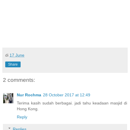
di
17 June
Share
2 comments:
Nur Rochma
28 October 2017 at 12:49
Terima kasih sudah berbagai. jadi tahu keadaan masjid di
Hong Kong.
Reply
Replies