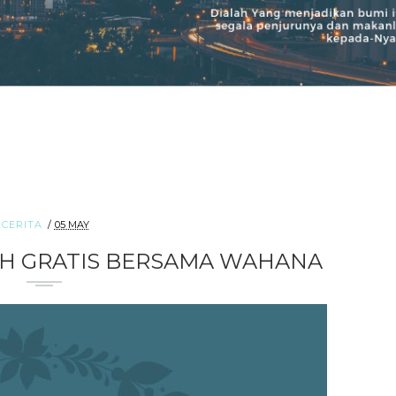
CERITA
05 MAY
H GRATIS BERSAMA WAHANA