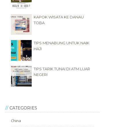
KAPOK WISATA KE DANAU
TOBA
TIPS MENABUNG UNTUK NAIK
HAJI
TIPS TARIK TUNAI DI ATM LUAR
NEGERI
CATEGORIES
China