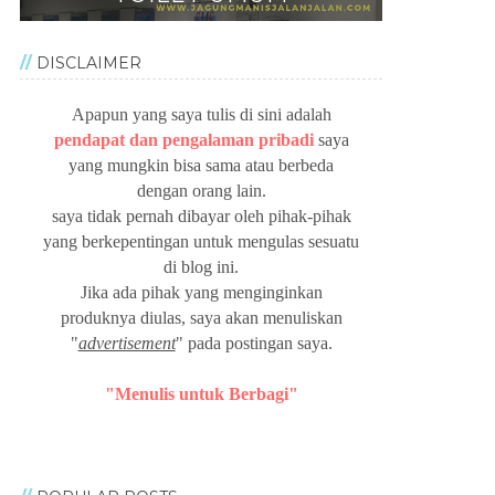
DISCLAIMER
Apapun yang saya tulis di sini adalah
pendapat dan pengalaman pribadi
saya
yang mungkin bisa sama atau berbeda
dengan orang lain.
saya tidak pernah dibayar oleh pihak-pihak
yang berkepentingan untuk mengulas sesuatu
di blog ini.
Jika ada pihak yang menginginkan
produknya diulas, saya akan menuliskan
"
advertisement
" pada postingan saya.
"Menulis untuk Berbagi"