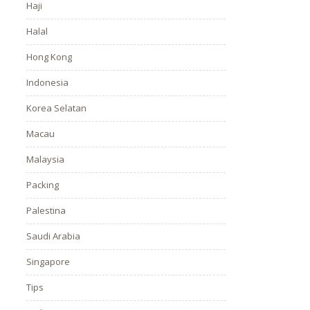
Haji
Halal
Hong Kong
Indonesia
Korea Selatan
Macau
Malaysia
Packing
Palestina
Saudi Arabia
Singapore
Tips