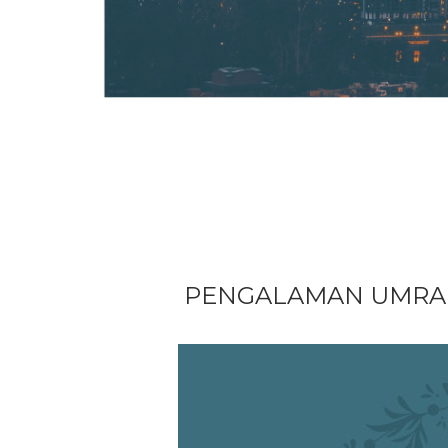
PENGALAMAN UMRA