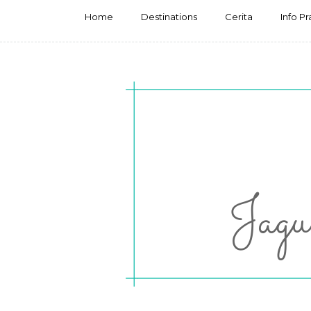
Home
Destinations
Cerita
Info Pr