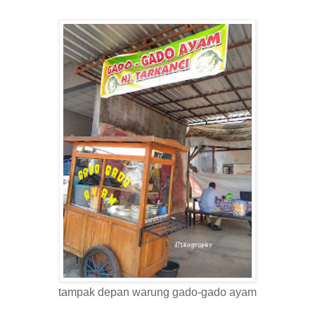
tampak depan warung gado-gado ayam