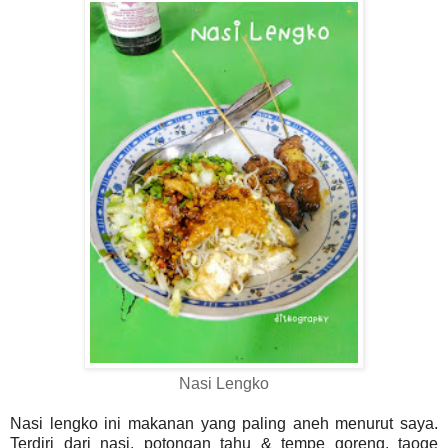
Nasi Lengko
Nasi lengko ini makanan yang paling aneh menurut saya.
Terdiri dari nasi, potongan tahu & tempe goreng, taoge