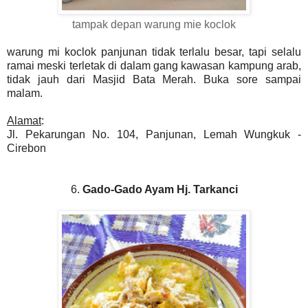
tampak depan warung mie koclok
warung mi koclok panjunan tidak terlalu besar, tapi selalu
ramai meski terletak di dalam gang kawasan kampung arab,
tidak jauh dari Masjid Bata Merah. Buka sore sampai
malam.
Alamat
:
Jl. Pekarungan No. 104, Panjunan, Lemah Wungkuk -
Cirebon
6.
Gado-Gado Ayam Hj. Tarkanci