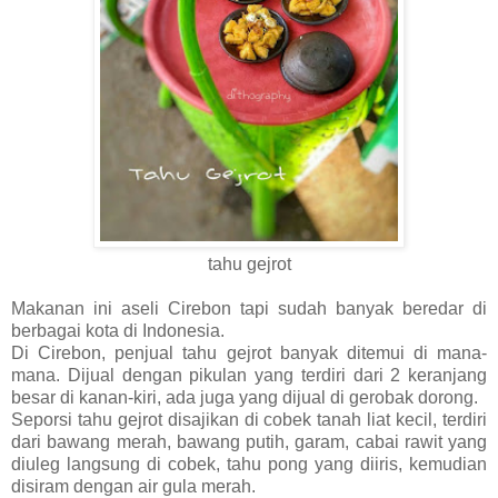
tahu gejrot
Makanan ini aseli Cirebon tapi sudah banyak beredar di
berbagai kota di Indonesia.
Di Cirebon, penjual tahu gejrot banyak ditemui di mana-
mana. Dijual dengan pikulan yang terdiri dari 2 keranjang
besar di kanan-kiri, ada juga yang dijual di gerobak dorong.
Seporsi tahu gejrot disajikan di cobek tanah liat kecil, terdiri
dari bawang merah, bawang putih, garam, cabai rawit yang
diuleg langsung di cobek, tahu pong yang diiris, kemudian
disiram dengan air gula merah.