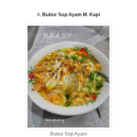
4.
Bubur Sop Ayam M. Kapi
Bubur Sop Ayam