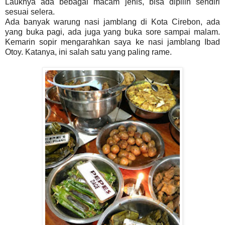
Lauknya ada bebagai macam jenis, bisa dipilih sendiri
sesuai selera.
Ada banyak warung nasi jamblang di Kota Cirebon, ada
yang buka pagi, ada juga yang buka sore sampai malam.
Kemarin sopir mengarahkan saya ke nasi jamblang Ibad
Otoy. Katanya, ini salah satu yang paling rame.