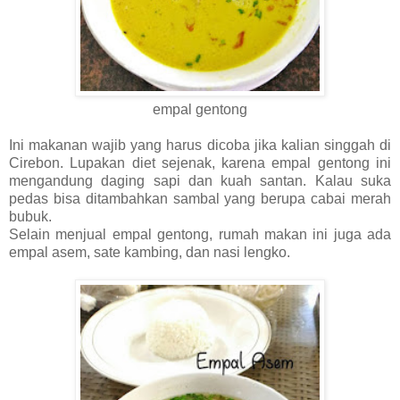
empal gentong
Ini makanan wajib yang harus dicoba jika kalian singgah di
Cirebon. Lupakan diet sejenak, karena empal gentong ini
mengandung daging sapi dan kuah santan. Kalau suka
pedas bisa ditambahkan sambal yang berupa cabai merah
bubuk.
Selain menjual empal gentong, rumah makan ini juga ada
empal asem, sate kambing, dan nasi lengko.