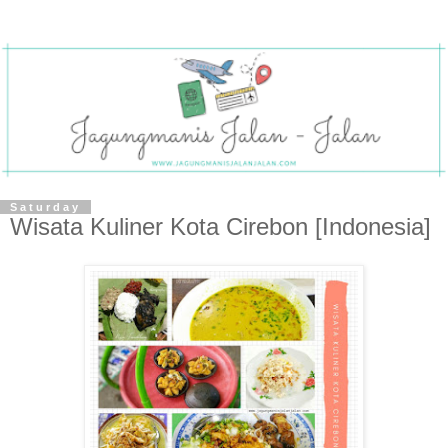
Saturday
Wisata Kuliner Kota Cirebon [Indonesia]