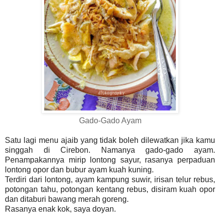
Gado-Gado Ayam
Satu lagi menu ajaib yang tidak boleh dilewatkan jika kamu
singgah di Cirebon. Namanya gado-gado ayam.
Penampakannya mirip lontong sayur, rasanya perpaduan
lontong opor dan bubur ayam kuah kuning.
Terdiri dari lontong, ayam kampung suwir, irisan telur rebus,
potongan tahu, potongan kentang rebus, disiram kuah opor
dan ditaburi bawang merah goreng.
Rasanya enak kok, saya doyan.