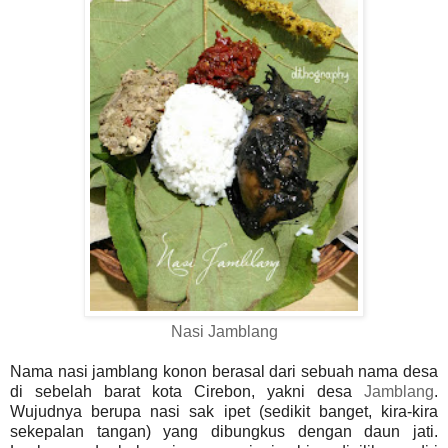
Nasi Jamblang
Nama
nasi jamblang
konon berasal dari sebuah nama desa
di sebelah barat kota Cirebon, yakni desa
Jamblang
.
Wujudnya berupa nasi sak ipet (sedikit banget, kira-kira
sekepalan tangan) yang dibungkus dengan daun jati.