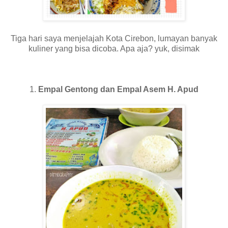
Tiga hari saya menjelajah Kota Cirebon, lumayan banyak
kuliner yang bisa dicoba. Apa aja? yuk, disimak
1.
Empal Gentong dan Empal Asem H. Apud