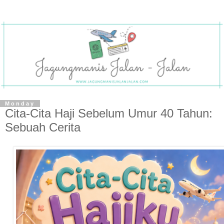
Monday
Cita-Cita Haji Sebelum Umur 40 Tahun:
Sebuah Cerita