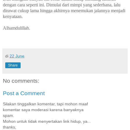
dengan cara seperti ini. Dimulai dari mimpi yang sederhana, lalu
dirawat cukup lama hingga akhirnya menemukan jalannya menjadi
kenyataan.
Alhamdulillah.
di
22 June
Share
No comments:
Post a Comment
Silakan tinggalkan komentar, tapi mohon maaf
komentar saya moderasi karena banyaknya
spam.
Mohon untuk tidak menyertakan link hidup, ya...
thanks,