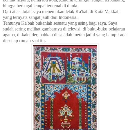
hingga berbagai tempat terkenal di dunia.
Dari atlas itulah saya menemukan letak Ka'bah di Kota Makkah
yang ternyata sangat jauh dari Indonesia.
Tentunya Ka'bah bukanlah sesuatu yang asing bagi saya. Saya
sudah sering melihat gambarnya di televisi, di buku-buku pelajaran
agama, di kalender, bahkan di sajadah merah jadul yang hampir ada
di setiap rumah saat itu.